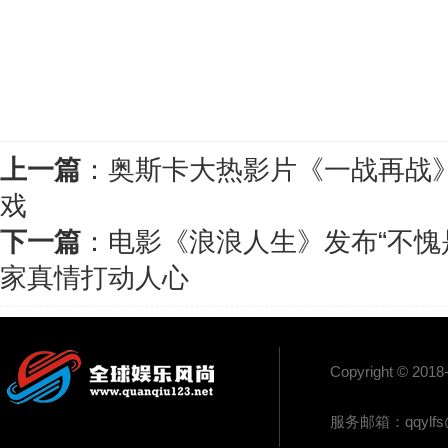
上一篇
：
奥斯卡大热影片《一战再战
戏
下一篇
：
电影《浪浪人生》发布“不愧
家真情打动人心
Copyright 
服务邮箱：
qqylf