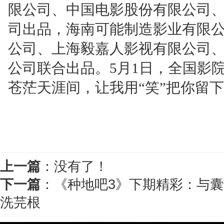
限公司、中国电影股份有限公司
司出品，海南可能制造影业有限
公司、上海毅嘉人影视有限公司
公司联合出品。5月1日，全国影
苍茫天涯间，让我用“笑”把你留
上一篇
：没有了！
下一篇
：
《种地吧3》下期精彩：与囊
洗芫根