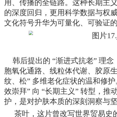
用、传播的全链路。这种长期主义
的深度回归，更用科学数据与权威背
文化符号升华为可量化、可验证
韩后提出的 “渐进式抗老” 理
胞氧化通路、线粒体代谢、胶原生
纹、松” 多维老化症状的温和修护
效崇拜” 向 “长期主义” 转型，
护，是对护肤本质的深刻洞察与
茶叶，这片曾改写世界贸易史