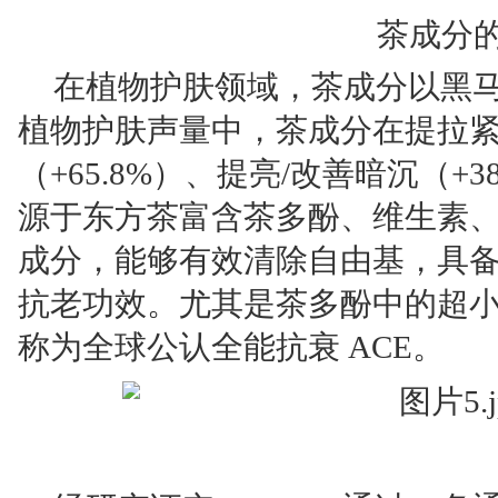
茶成分
在植物护肤领域，茶成分以黑马之姿
植物护肤声量中，茶成分在提拉紧致
（+65.8%）、提亮/改善暗沉（
源于东方茶富含茶多酚、维生素
成分，能够有效清除自由基，具
抗老功效。尤其是茶多酚中的超小分
称为全球公认全能抗衰 ACE。