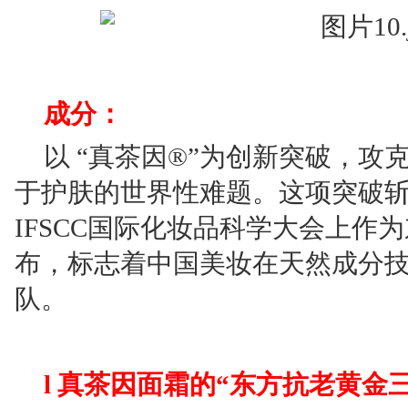
成分：
以 “真茶因®”为创新突破，攻克
于护肤的世界性难题。这项突破
IFSCC国际化妆品科学大会上作
布，标志着中国美妆在天然成分
队。
l 真茶因面霜的“东方抗老黄金