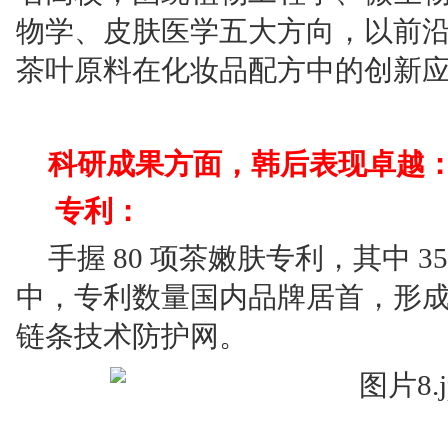
物学、皮肤医学五大方向，以前
茶叶原料在化妆品配方中的创新
科研成果方面，韩后表现卓越
专利：
手握 80 项茶嫩肤专利，其中 3
中，专利数量国内品牌居首，形
链条技术防护网。