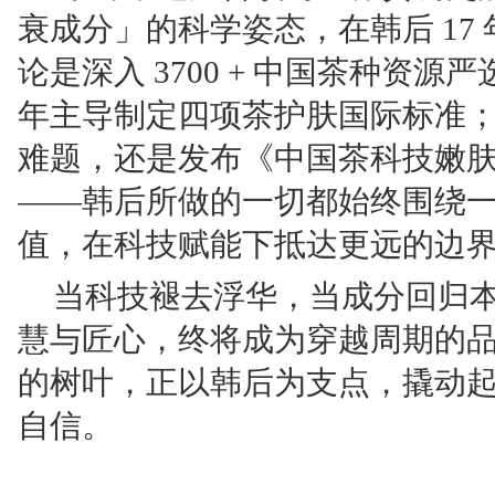
衰成分」的科学姿态，在韩后 17
论是深入 3700 + 中国茶种资源
年主导制定四项茶护肤国际标准；不
难题，还是发布《中国茶科技嫩
——韩后所做的一切都始终围绕
值，在科技赋能下抵达更远的边
当科技褪去浮华，当成分回归
慧与匠心，终将成为穿越周期的
的树叶，正以韩后为支点，撬动
自信。