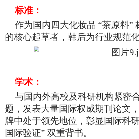
标准：
作为国内四大化妆品 “茶原料” 
的核心起草者，韩后为行业规范
学术：
与国内外高校及科研机构紧密
题，发表大量国际权威期刊论文
牌中处于领先地位，彰显国际科研影
国际验证” 双重背书。