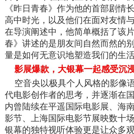
《昨日青春》作为他的首部剧情
高中时光，以及他们在面对友情
在导演阐述中，他简单概括了该片
春》讲述的是朋友间自然而然的
量是如何无意识地塑造我们的生活
影展爆款，大银幕一起感受沉
空音央以极具个人风格的影像
代电影创作者的思考，并逐渐在
内曾陆续在平遥国际电影展、海
影节、上海国际电影节展映数十
银幕的独特视听体验更是让众多