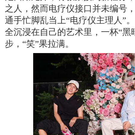
之人，然而电疗仪接口并未编号
通手忙脚乱当上“电疗仪主理人”
全沉浸在自己的艺术里，一杯“黑
步，“笑”果拉满。