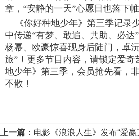
章，“安静的一天”心愿日也落下
《你好种地少年》第三季记录
中传递“有梦、敢追、共助、必达
杨幂、欧豪惊喜现身后陡门，卓沅
旅”！更多节目内容，请锁定爱奇艺
地少年》第三季，会员抢先看，非会
不散！
上一篇
：
电影《浪浪人生》发布“爱赢